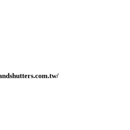
hutters.com.tw/