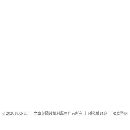
© 2026
PIXNET
｜
文章與圖片權利屬原作者所有
｜
隱私權政策
｜
服務聲明