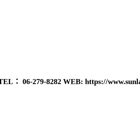
-8282 WEB: https://www.sunlands